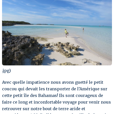
.jpg)
Avec quelle impatience nous avons guetté le petit
coucou qui devait les transporter de l’Amérique sur
cette petit île des Bahamas! Ils sont courageux de
faire ce long et inconfortable voyage pour venir nous
retrouver sur notre bout de terre aride et