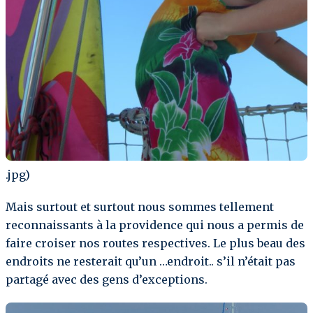
.jpg)
Mais surtout et surtout nous sommes tellement
reconnaissants à la providence qui nous a permis de
faire croiser nos routes respectives. Le plus beau des
endroits ne resterait qu’un …endroit.. s’il n’était pas
partagé avec des gens d’exceptions.