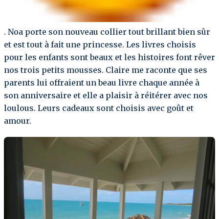
. Noa porte son nouveau collier tout brillant bien sûr
et est tout à fait une princesse. Les livres choisis
pour les enfants sont beaux et les histoires font rêver
nos trois petits mousses. Claire me raconte que ses
parents lui offraient un beau livre chaque année à
son anniversaire et elle a plaisir à réitérer avec nos
loulous. Leurs cadeaux sont choisis avec goût et
amour.