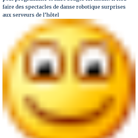
faire des spectacles de danse robotique surprises
aux serveurs de l’hôtel