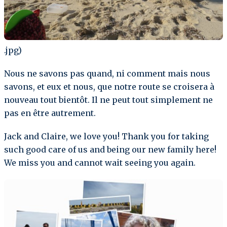
.jpg)
Nous ne savons pas quand, ni comment mais nous
savons, et eux et nous, que notre route se croisera à
nouveau tout bientôt. Il ne peut tout simplement ne
pas en être autrement.
Jack and Claire, we love you! Thank you for taking
such good care of us and being our new family here!
We miss you and cannot wait seeing you again.