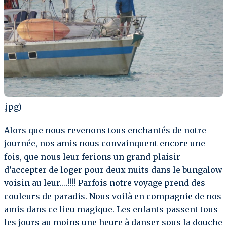
.jpg)
Alors que nous revenons tous enchantés de notre
journée, nos amis nous convainquent encore une
fois, que nous leur ferions un grand plaisir
d’accepter de loger pour deux nuits dans le bungalow
voisin au leur….!!!! Parfois notre voyage prend des
couleurs de paradis. Nous voilà en compagnie de nos
amis dans ce lieu magique. Les enfants passent tous
les jours au moins une heure à danser sous la douche