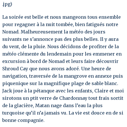
.jpg)
La soirée est belle et nous mangeons tous ensemble
pour regagner à la nuit tombée, bien fatigués notre
Nomad. Malheureusement la météo des jours
suivants ne s’annonce pas des plus belles. Il y aura
du vent, de la pluie. Nous décidons de profiter de la
météo clémente du lendemain pour les emmener en
excursion à bord de Nomad et leurs faire découvrir
Shroud Cay que nous avons adoré. Une heure de
navigation, traversée de la mangrove en annexe puis
piquenique sur la magnifique plage de sable blanc.
Jack joue à la pétanque avec les enfants, Claire et moi
sirotons un ptit verre de Chardonnay tout frais sortit
de la glacière, Matan nage dans l’eau la plus
turquoise qu’il n’a jamais vu. La vie est douce en de si
bonne compagnie.