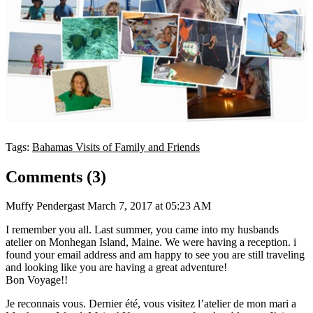
Tags:
Bahamas
Visits of Family and Friends
Comments (3)
Muffy Pendergast
March 7, 2017 at 05:23 AM
I remember you all. Last summer, you came into my husbands
atelier on Monhegan Island, Maine. We were having a reception. i
found your email address and am happy to see you are still traveling
and looking like you are having a great adventure!
Bon Voyage!!
Je reconnais vous. Dernier été, vous visitez l’atelier de mon mari a