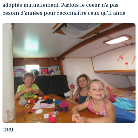
adoptés mutuellement. Parfois le coeur n’a pas
besoin d’années pour reconnaître ceux qu’il aime!
.jpg)