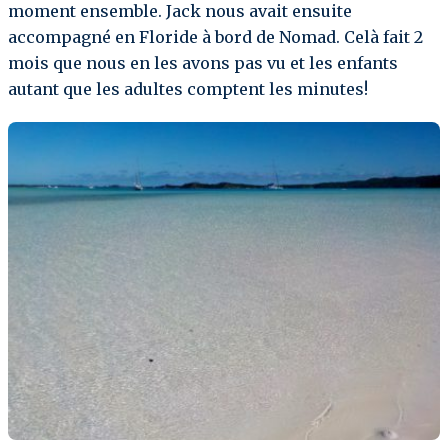
moment ensemble. Jack nous avait ensuite
accompagné en Floride à bord de Nomad. Celà fait 2
mois que nous en les avons pas vu et les enfants
autant que les adultes comptent les minutes!