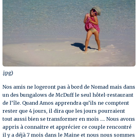
.jpg)
Nos amis ne logeront pas à bord de Nomad mais dans
un des bungalows de McDuff le seul hôtel-restaurant
de l’île. Quand Amos apprendra qu’ils ne comptent
rester que 4 jours, il dira que les jours pourraient
tout aussi bien se transformer en mois …. Nous avons
appris à connaitre et apprécier ce couple rencontré
il y a déjà 7 mois dans le Maine et nous nous sommes