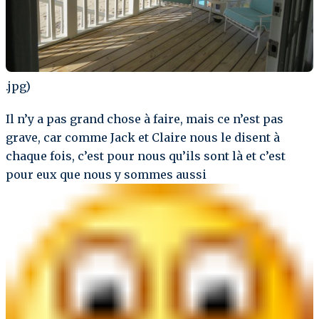
.jpg)
Il n’y a pas grand chose à faire, mais ce n’est pas
grave, car comme Jack et Claire nous le disent à
chaque fois, c’est pour nous qu’ils sont là et c’est
pour eux que nous y sommes aussi