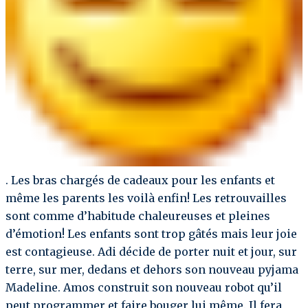
. Les bras chargés de cadeaux pour les enfants et
même les parents les voilà enfin! Les retrouvailles
sont comme d’habitude chaleureuses et pleines
d’émotion! Les enfants sont trop gâtés mais leur joie
est contagieuse. Adi décide de porter nuit et jour, sur
terre, sur mer, dedans et dehors son nouveau pyjama
Madeline. Amos construit son nouveau robot qu’il
peut programmer et faire bouger lui même. Il fera