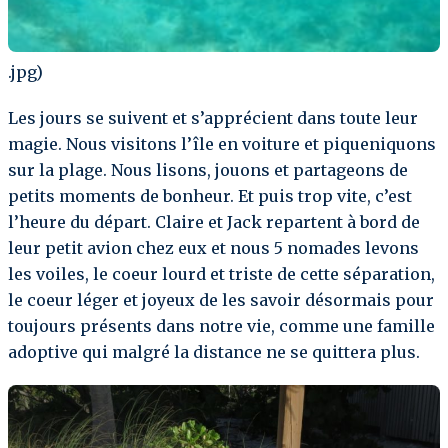
.jpg)
Les jours se suivent et s’apprécient dans toute leur
magie. Nous visitons l’île en voiture et piqueniquons
sur la plage. Nous lisons, jouons et partageons de
petits moments de bonheur. Et puis trop vite, c’est
l’heure du départ. Claire et Jack repartent à bord de
leur petit avion chez eux et nous 5 nomades levons
les voiles, le coeur lourd et triste de cette séparation,
le coeur léger et joyeux de les savoir désormais pour
toujours présents dans notre vie, comme une famille
adoptive qui malgré la distance ne se quittera plus.