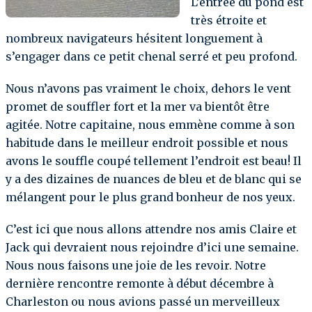
L’entrée du pond est
très étroite et
nombreux navigateurs hésitent longuement à
s’engager dans ce petit chenal serré et peu profond.
Nous n’avons pas vraiment le choix, dehors le vent
promet de souffler fort et la mer va bientôt être
agitée. Notre capitaine, nous emmène comme à son
habitude dans le meilleur endroit possible et nous
avons le souffle coupé tellement l’endroit est beau! Il
y a des dizaines de nuances de bleu et de blanc qui se
mélangent pour le plus grand bonheur de nos yeux.
C’est ici que nous allons attendre nos amis Claire et
Jack qui devraient nous rejoindre d’ici une semaine.
Nous nous faisons une joie de les revoir. Notre
dernière rencontre remonte à début décembre à
Charleston ou nous avions passé un merveilleux