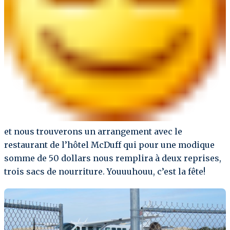
et nous trouverons un arrangement avec le
restaurant de l’hôtel McDuff qui pour une modique
somme de 50 dollars nous remplira à deux reprises,
trois sacs de nourriture. Youuuhouu, c’est la fête!