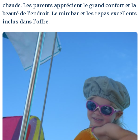
chaude. Les parents apprécient le grand confort et la
beauté de l’endroit. Le minibar et les repas excellents
inclus dans l’offre.