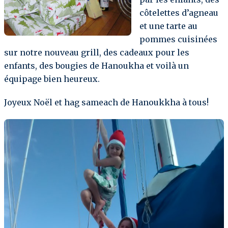
côtelettes d’agneau
et une tarte au
pommes cuisinées
sur notre nouveau grill, des cadeaux pour les
enfants, des bougies de Hanoukha et voilà un
équipage bien heureux.
Joyeux Noël et hag sameach de Hanoukkha à tous!