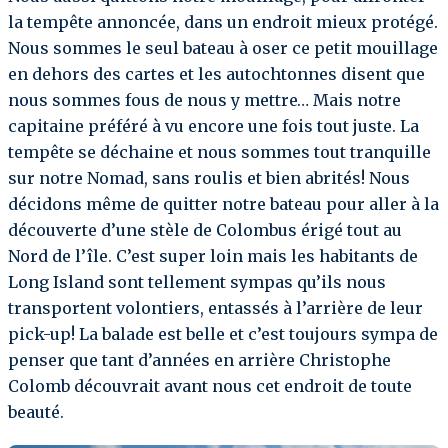
la tempête annoncée, dans un endroit mieux protégé.
Nous sommes le seul bateau à oser ce petit mouillage
en dehors des cartes et les autochtonnes disent que
nous sommes fous de nous y mettre… Mais notre
capitaine préféré à vu encore une fois tout juste. La
tempête se déchaine et nous sommes tout tranquille
sur notre Nomad, sans roulis et bien abrités! Nous
décidons même de quitter notre bateau pour aller à la
découverte d’une stèle de Colombus érigé tout au
Nord de l’île. C’est super loin mais les habitants de
Long Island sont tellement sympas qu’ils nous
transportent volontiers, entassés à l’arrière de leur
pick-up! La balade est belle et c’est toujours sympa de
penser que tant d’années en arrière Christophe
Colomb découvrait avant nous cet endroit de toute
beauté.