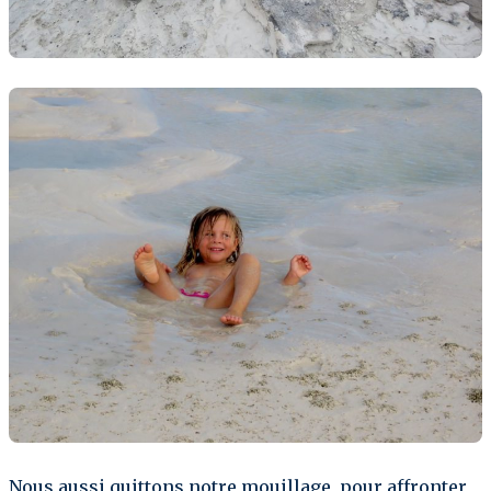
Nous aussi quittons notre mouillage, pour affronter