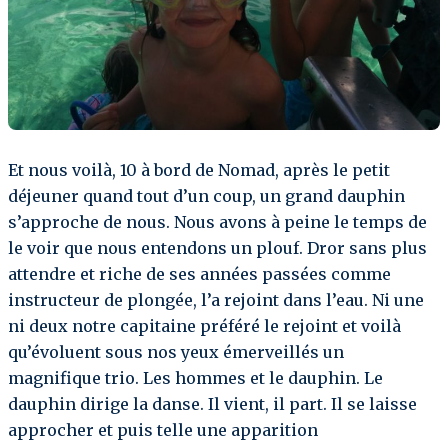
Et nous voilà, 10 à bord de Nomad, après le petit
déjeuner quand tout d’un coup, un grand dauphin
s’approche de nous. Nous avons à peine le temps de
le voir que nous entendons un plouf. Dror sans plus
attendre et riche de ses années passées comme
instructeur de plongée, l’a rejoint dans l’eau. Ni une
ni deux notre capitaine préféré le rejoint et voilà
qu’évoluent sous nos yeux émerveillés un
magnifique trio. Les hommes et le dauphin. Le
dauphin dirige la danse. Il vient, il part. Il se laisse
approcher et puis telle une apparition