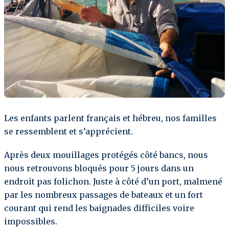
Les enfants parlent français et hébreu, nos familles
se ressemblent et s’apprécient.
Après deux mouillages protégés côté bancs, nous
nous retrouvons bloqués pour 5 jours dans un
endroit pas folichon. Juste à côté d’un port, malmené
par les nombreux passages de bateaux et un fort
courant qui rend les baignades difficiles voire
impossibles.