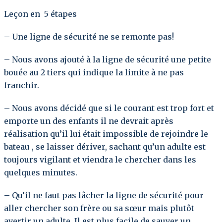
Leçon en 5 étapes
– Une ligne de sécurité ne se remonte pas!
– Nous avons ajouté à la ligne de sécurité une petite
bouée au 2 tiers qui indique la limite à ne pas
franchir.
– Nous avons décidé que si le courant est trop fort et
emporte un des enfants il ne devrait après
réalisation qu’il lui était impossible de rejoindre le
bateau , se laisser dériver, sachant qu’un adulte est
toujours vigilant et viendra le chercher dans les
quelques minutes.
– Qu’il ne faut pas lâcher la ligne de sécurité pour
aller chercher son frère ou sa sœur mais plutôt
avertir un adulte. Il est plus facile de sauver un