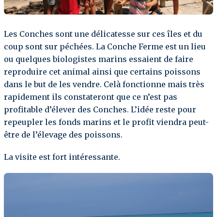
Les Conches sont une délicatesse sur ces îles et du
coup sont sur péchées. La Conche Ferme est un lieu
ou quelques biologistes marins essaient de faire
reproduire cet animal ainsi que certains poissons
dans le but de les vendre. Celà fonctionne mais très
rapidement ils constateront que ce n’est pas
profitable d’élever des Conches. L’idée reste pour
repeupler les fonds marins et le profit viendra peut-
être de l’élevage des poissons.
La visite est fort intéressante.