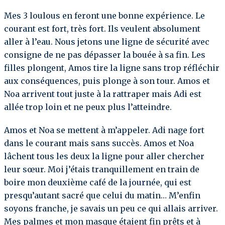
Mes 3 loulous en feront une bonne expérience. Le
courant est fort, très fort. Ils veulent absolument
aller à l’eau. Nous jetons une ligne de sécurité avec
consigne de ne pas dépasser la bouée à sa fin. Les
filles plongent, Amos tire la ligne sans trop réfléchir
aux conséquences, puis plonge à son tour. Amos et
Noa arrivent tout juste à la rattraper mais Adi est
allée trop loin et ne peux plus l’atteindre.
Amos et Noa se mettent à m’appeler. Adi nage fort
dans le courant mais sans succès. Amos et Noa
lâchent tous les deux la ligne pour aller chercher
leur sœur. Moi j’étais tranquillement en train de
boire mon deuxième café de la journée, qui est
presqu’autant sacré que celui du matin… M’enfin
soyons franche, je savais un peu ce qui allais arriver.
Mes palmes et mon masque étaient fin prêts et à