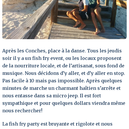
Après les Conches, place à la danse. Tous les jeudis
soir il y a un fish fry event, ou les locaux proposent
de la nourriture locale, et de l’artisanat, sous fond de
musique. Nous décidons d’y aller, et d’y aller en stop.
Pas facile à 10 mais pas impossible. Après quelques
minutes de marche un charmant haîtien s’arrête et
nous entasse dans sa micro jeep. Il est fort
sympathique et pour quelques dollars viendra même
nous rechercher!
La fish fry party est bruyante et rigolote et nous