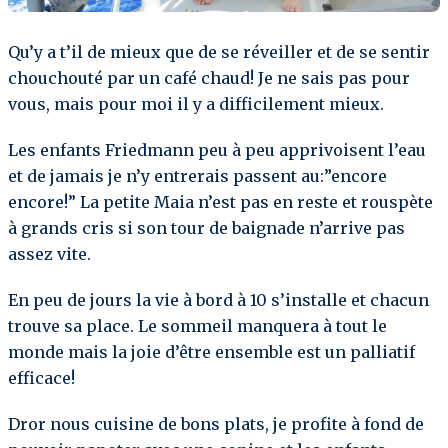
Qu’y a t’il de mieux que de se réveiller et de se sentir
chouchouté par un café chaud! Je ne sais pas pour
vous, mais pour moi il y a difficilement mieux.
Les enfants Friedmann peu à peu apprivoisent l’eau
et de jamais je n’y entrerais passent au:”encore
encore!” La petite Maia n’est pas en reste et rouspète
à grands cris si son tour de baignade n’arrive pas
assez vite.
En peu de jours la vie à bord à 10 s’installe et chacun
trouve sa place. Le sommeil manquera à tout le
monde mais la joie d’être ensemble est un palliatif
efficace!
Dror nous cuisine de bons plats, je profite à fond de