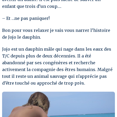
enfant que trois d’un coup….
– Et …ne pas paniquer!
Bon pour vous relaxer je vais vous narrer l’histoire
de Jojo le dauphin.
Jojo est un dauphin mâle qui nage dans les eaux des
T/C depuis plus de deux décennies. Il a été
abandonné par ses congénères et recherche
activement la compagnie des êtres humains. Malgré
tout il reste un animal sauvage qui n’apprécie pas
d’être touché ou approché de trop près.