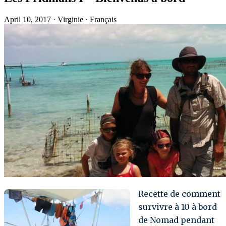
April 10, 2017
·
Virginie
·
Français
Recette de comment
survivre à 10 à bord
de Nomad pendant