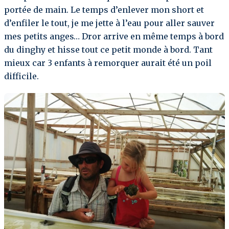
portée de main. Le temps d’enlever mon short et
d’enfiler le tout, je me jette à l’eau pour aller sauver
mes petits anges… Dror arrive en même temps à bord
du dinghy et hisse tout ce petit monde à bord. Tant
mieux car 3 enfants à remorquer aurait été un poil
difficile.