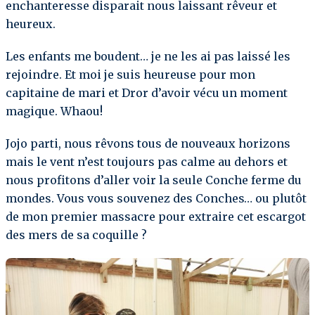
enchanteresse disparait nous laissant rêveur et
heureux.
Les enfants me boudent… je ne les ai pas laissé les
rejoindre. Et moi je suis heureuse pour mon
capitaine de mari et Dror d’avoir vécu un moment
magique. Whaou!
Jojo parti, nous rêvons tous de nouveaux horizons
mais le vent n’est toujours pas calme au dehors et
nous profitons d’aller voir la seule Conche ferme du
mondes. Vous vous souvenez des Conches… ou plutôt
de mon premier massacre pour extraire cet escargot
des mers de sa coquille ?