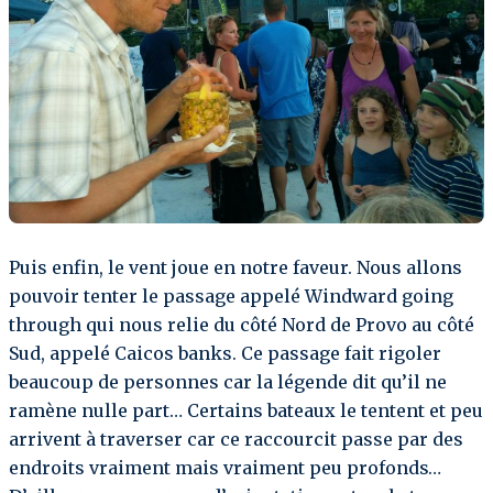
Puis enfin, le vent joue en notre faveur. Nous allons
pouvoir tenter le passage appelé Windward going
through qui nous relie du côté Nord de Provo au côté
Sud, appelé Caicos banks. Ce passage fait rigoler
beaucoup de personnes car la légende dit qu’il ne
ramène nulle part… Certains bateaux le tentent et peu
arrivent à traverser car ce raccourcit passe par des
endroits vraiment mais vraiment peu profonds…