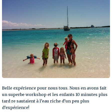
Belle expérience pour nous tous. Nous en avons fait
un superbe workshop et les enfants 10 minutes plus
tard re sautaient à l’eau riche d’un peu plus
d’expérience!