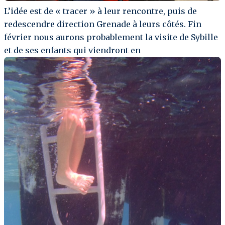
L’idée est de « tracer » à leur rencontre, puis de
redescendre direction Grenade à leurs côtés. Fin
février nous aurons probablement la visite de Sybille
et de ses enfants qui viendront en