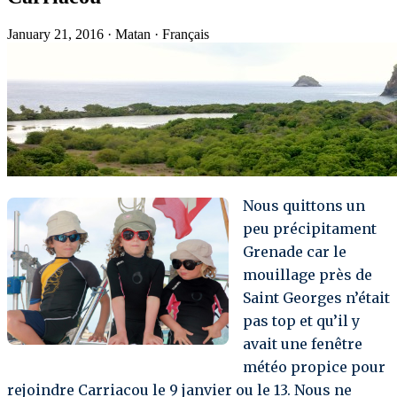
January 21, 2016
·
Matan
·
Français
Nous quittons un
peu précipitament
Grenade car le
mouillage près de
Saint Georges n’était
pas top et qu’il y
avait une fenêtre
météo propice pour
rejoindre Carriacou le 9 janvier ou le 13. Nous ne