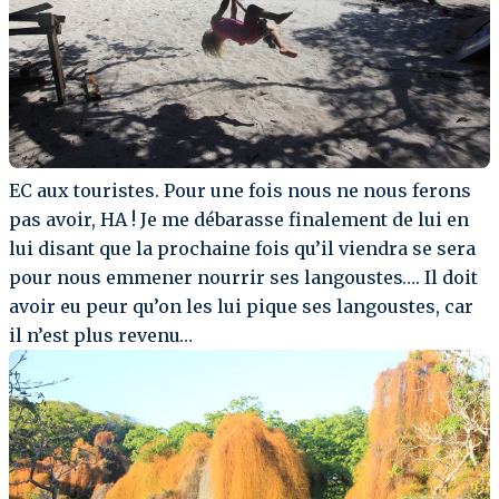
EC aux touristes. Pour une fois nous ne nous ferons
pas avoir, HA ! Je me débarasse finalement de lui en
lui disant que la prochaine fois qu’il viendra se sera
pour nous emmener nourrir ses langoustes…. Il doit
avoir eu peur qu’on les lui pique ses langoustes, car
il n’est plus revenu…