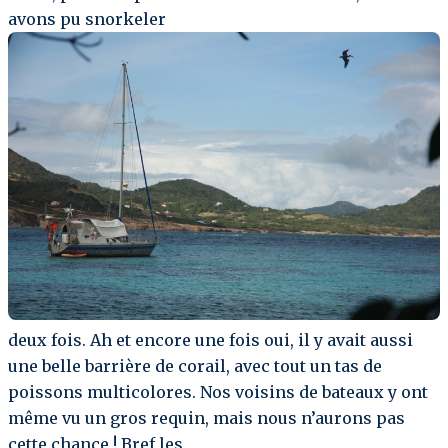
avons pu snorkeler
deux fois. Ah et encore une fois oui, il y avait aussi
une belle barrière de corail, avec tout un tas de
poissons multicolores. Nos voisins de bateaux y ont
même vu un gros requin, mais nous n’aurons pas
cette chance ! Bref les