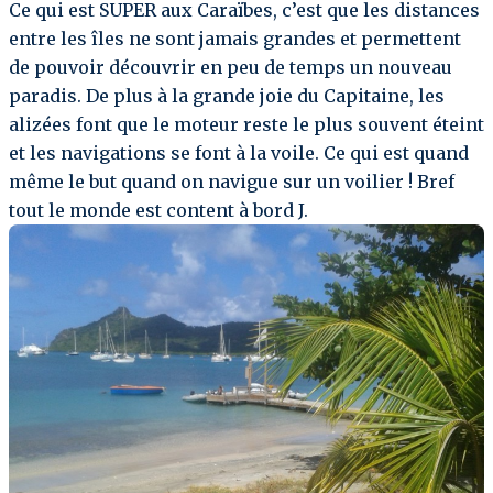
Ce qui est SUPER aux Caraïbes, c’est que les distances
entre les îles ne sont jamais grandes et permettent
de pouvoir découvrir en peu de temps un nouveau
paradis. De plus à la grande joie du Capitaine, les
alizées font que le moteur reste le plus souvent éteint
et les navigations se font à la voile. Ce qui est quand
même le but quand on navigue sur un voilier ! Bref
tout le monde est content à bord J.