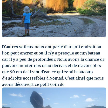
D’autres voileux nous ont parlé d’un joli endroit ou
l’on peut ancrer et ou il n’y a presque aucun bateau
car il y a peu de profondeur. Nous avons la chance de
pouvoir monter nos deux dérives et de n’avoir plus
que 90 cm de tirant d’eau ce qui rend beaucoup
d’endroits accessibles à Nomad. C’est ainsi que nous
avons découvert ce petit coin de