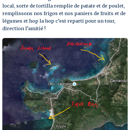
local, sorte de tortilla remplie de patate et de poulet,
remplissons nos frigos et nos paniers de fruits et de
légumes et hop la hop c’est reparti pour un tour,
direction l’amitié !