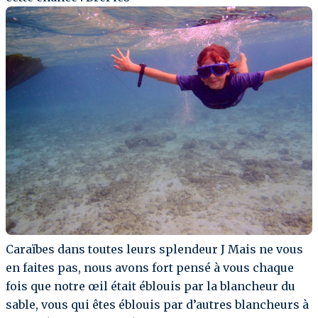
Caraïbes dans toutes leurs splendeur J Mais ne vous
en faites pas, nous avons fort pensé à vous chaque
fois que notre œil était éblouis par la blancheur du
sable, vous qui êtes éblouis par d’autres blancheurs à