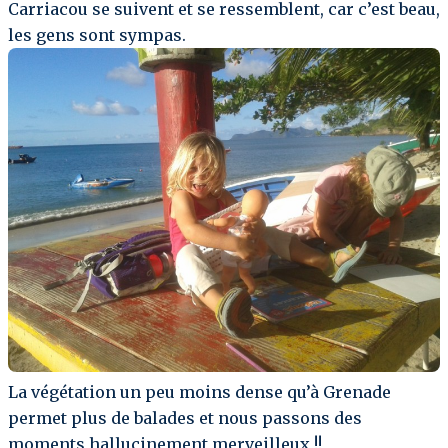
Carriacou se suivent et se ressemblent, car c’est beau,
les gens sont sympas.
La végétation un peu moins dense qu’à Grenade
permet plus de balades et nous passons des
moments hallucinement merveilleux !!