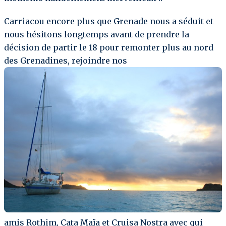
Carriacou encore plus que Grenade nous a séduit et
nous hésitons longtemps avant de prendre la
décision de partir le 18 pour remonter plus au nord
des Grenadines, rejoindre nos
amis Rothim, Cata Maïa et Cruisa Nostra avec qui