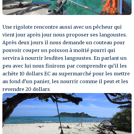
Une rigolote rencontre aussi avec un pêcheur qui
vient jour après jour nous proposer ses langoustes.
Après deux jours il nous demande un couteau pour
pouvoir couper un poisson à moitié pourri qui
servira à nourrir lesdites langoustes. En parlant un
peu avec lui nous finirons par comprendre qu’il les
achète 10 dollars EC au supermarché pour les mettre
au fond d’un panier, les nourrir comme il peut et les
revendre 20 dollars