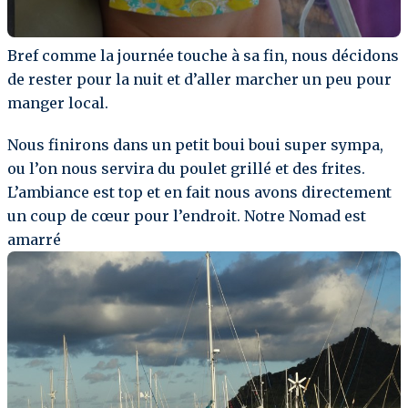
Bref comme la journée touche à sa fin, nous décidons
de rester pour la nuit et d’aller marcher un peu pour
manger local.
Nous finirons dans un petit boui boui super sympa,
ou l’on nous servira du poulet grillé et des frites.
L’ambiance est top et en fait nous avons directement
un coup de cœur pour l’endroit. Notre Nomad est
amarré