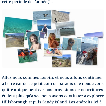
cette période de l’année J….
Allez nous sommes rasoirs et nous allons continuer
à l’être car de ce petit coin de paradis que nous avons
quitté uniquement car nos provisions de nourritures
étaient plus qu’à sec nous avons continuer à explorer
Hillsborough et puis Sandy Island. Les endroits ici à