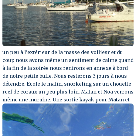
un peu à l’extérieur de la masse des voiliesr et du
coup nous avons même un sentiment de calme quand
à la fin de la soirée nous rentrons en annexe à bord
de notre petite bulle. Nous resterons 3 jours à nous
détendre. Ecole le matin, snorkeling sur un chouette
reef de coraux un peu plus loin. Matan et Noa verrons
même une muraine. Une sortie kayak pour Matan et