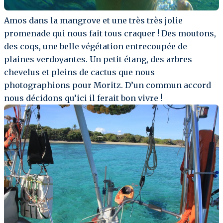
Amos dans la mangrove et une très très jolie
promenade qui nous fait tous craquer ! Des moutons,
des coqs, une belle végétation entrecoupée de
plaines verdoyantes. Un petit étang, des arbres
chevelus et pleins de cactus que nous
photographions pour Moritz. D’un commun accord
nous décidons qu’ici il ferait bon vivre !