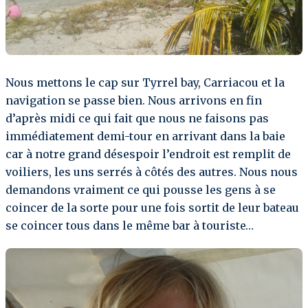
Nous mettons le cap sur Tyrrel bay, Carriacou et la
navigation se passe bien. Nous arrivons en fin
d’après midi ce qui fait que nous ne faisons pas
immédiatement demi-tour en arrivant dans la baie
car à notre grand désespoir l’endroit est remplit de
voiliers, les uns serrés à côtés des autres. Nous nous
demandons vraiment ce qui pousse les gens à se
coincer de la sorte pour une fois sortit de leur bateau
se coincer tous dans le même bar à touriste…