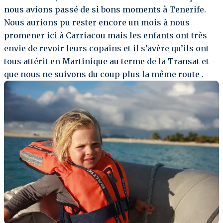
nous avions passé de si bons moments à Tenerife.
Nous aurions pu rester encore un mois à nous
promener ici à Carriacou mais les enfants ont très
envie de revoir leurs copains et il s’avère qu’ils ont
tous attérit en Martinique au terme de la Transat et
que nous ne suivons du coup plus la même route .