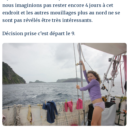
nous imaginions pas rester encore 4 jours à cet
endroit et les autres mouillages plus au nord ne se
sont pas révélés être très intéressants.
Décision prise c’est départ le 9.