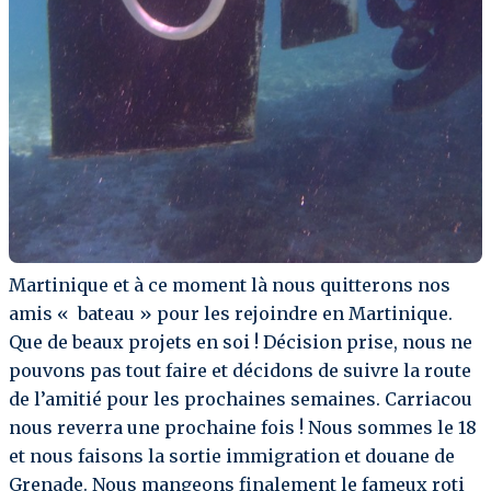
Martinique et à ce moment là nous quitterons nos
amis « bateau » pour les rejoindre en Martinique.
Que de beaux projets en soi ! Décision prise, nous ne
pouvons pas tout faire et décidons de suivre la route
de l’amitié pour les prochaines semaines. Carriacou
nous reverra une prochaine fois ! Nous sommes le 18
et nous faisons la sortie immigration et douane de
Grenade. Nous mangeons finalement le fameux roti